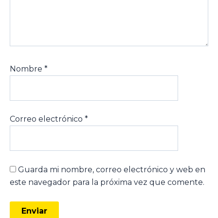
Nombre
*
Correo electrónico
*
Guarda mi nombre, correo electrónico y web en
este navegador para la próxima vez que comente.