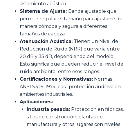
aislamiento acústico.
Sistema de Ajuste:
Banda ajustable que
permite regular el tamaño para ajustarse de
manera cómoda y segura a diferentes
tamaños de cabeza.
Atenuación Acústica:
Tienen un Nivel de
Reducción de Ruido (NRR) que varía entre
20 dB y 35 dB, dependiendo del modelo.
Esto significa que pueden reducir el nivel de
ruido ambiental entre esos rangos.
Certificaciones y Normativas:
Normas
ANSI S3.19-1974, para protección auditiva en
ambientes industriales.
Aplicaciones:
Industria pesada:
Protección en fábricas,
sitios de construcción, plantas de
manufactura y otros lugares con niveles