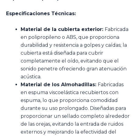
Especificaciones Técnicas:
Material de la cubierta exterior:
Fabricada
en polipropileno o ABS, que proporciona
durabilidad y resistencia a golpes y caídas; la
cubierta está diseñada para cubrir
completamente el oído, evitando que el
sonido penetre ofreciendo gran atenuación
acústica.
Material de los Almohadillas:
Fabricadas
en espuma viscoelástica recubiertos con
espuma, lo que proporciona comodidad
durante su uso prolongado. Diseñadas para
proporcionar un sellado completo alrededor
de las orejas, evitando la entrada de ruidos
externos y mejorando la efectividad del