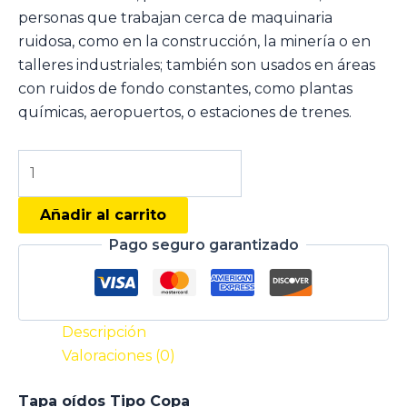
personas que trabajan cerca de maquinaria
ruidosa, como en la construcción, la minería o en
talleres industriales; también son usados en áreas
con ruidos de fondo constantes, como plantas
químicas, aeropuertos, o estaciones de trenes.
Añadir al carrito
Pago seguro garantizado
Descripción
Valoraciones (0)
Tapa oídos Tipo Copa