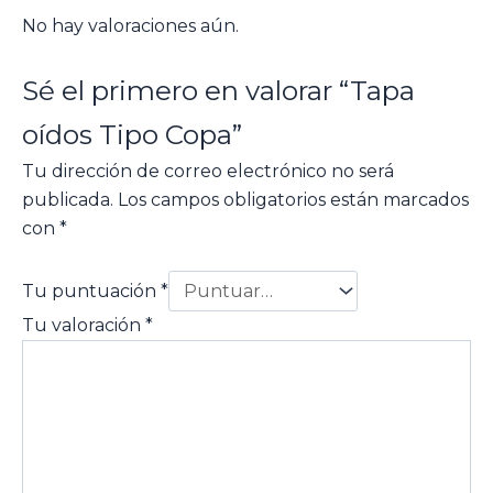
No hay valoraciones aún.
Sé el primero en valorar “Tapa
oídos Tipo Copa”
Tu dirección de correo electrónico no será
publicada.
Los campos obligatorios están marcados
con
*
Tu puntuación
*
Tu valoración
*