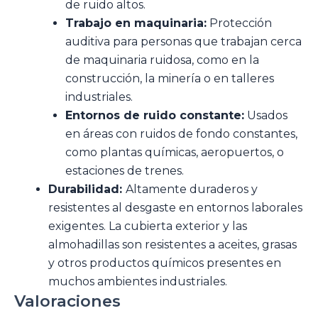
de ruido altos.
Trabajo en maquinaria:
Protección
auditiva para personas que trabajan cerca
de maquinaria ruidosa, como en la
construcción, la minería o en talleres
industriales.
Entornos de ruido constante:
Usados
en áreas con ruidos de fondo constantes,
como plantas químicas, aeropuertos, o
estaciones de trenes.
Durabilidad:
Altamente duraderos y
resistentes al desgaste en entornos laborales
exigentes. La cubierta exterior y las
almohadillas son resistentes a aceites, grasas
y otros productos químicos presentes en
muchos ambientes industriales.
Valoraciones