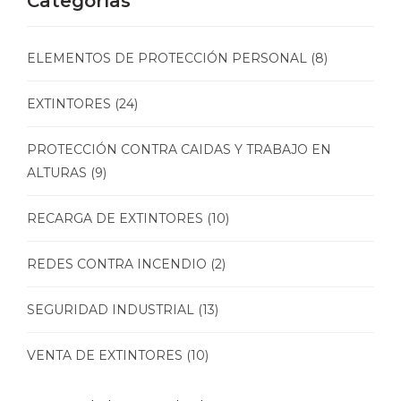
Categorías
ELEMENTOS DE PROTECCIÓN PERSONAL
(8)
EXTINTORES
(24)
PROTECCIÓN CONTRA CAIDAS Y TRABAJO EN
ALTURAS
(9)
RECARGA DE EXTINTORES
(10)
REDES CONTRA INCENDIO
(2)
SEGURIDAD INDUSTRIAL
(13)
VENTA DE EXTINTORES
(10)