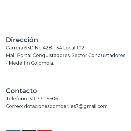
Dirección
Carrera 63D No 42B - 34 Local 102
Mall Portal Conquistadores, Sector Conquistadores
- Medellín Colombia.
Contacto
Teléfono: 311 770 5606
Correo: dotacionesbomberiles7@gmail.com