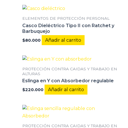
ELEMENTOS DE PROTECCIÓN PERSONAL
Casco Dieléctrico Tipo II con Ratchet y
Barbuquejo
Añadir al carrito
$
80.000
PROTECCIÓN CONTRA CAIDAS Y TRABAJO EN
ALTURAS
Eslinga en Y con Absorbedor regulable
Añadir al carrito
$
220.000
PROTECCIÓN CONTRA CAIDAS Y TRABAJO EN