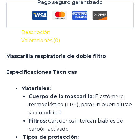
Pago seguro garantizado
Descripción
Valoraciones (0)
Mascarilla respiratoria de doble filtro
Especificaciones Técnicas
Materiales:
Cuerpo de la mascarilla:
Elastómero
termoplástico (TPE), para un buen ajuste
y comodidad.
Filtros:
Cartuchos intercambiables de
carbón activado.
Tipos de protección: