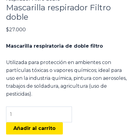
Mascarilla respirador Filtro
doble
$
27.000
Mascarilla respiratoria de doble filtro
Utilizada para protección en ambientes con
partículas tóxicas o vapores químicos; ideal para
uso en la industria química, pintura con aerosoles,
trabajos de soldadura, agricultura (uso de
pesticidas).
Añadir al carrito