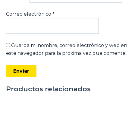
Correo electrónico
*
Guarda mi nombre, correo electrónico y web en
este navegador para la próxima vez que comente.
Productos relacionados