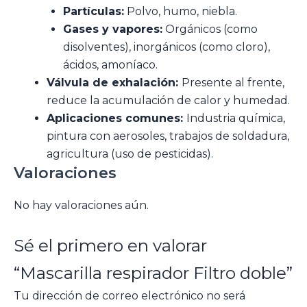
Partículas:
Polvo, humo, niebla.
Gases y vapores:
Orgánicos (como
disolventes), inorgánicos (como cloro),
ácidos, amoníaco.
Válvula de exhalación:
Presente al frente,
reduce la acumulación de calor y humedad.
Aplicaciones comunes:
Industria química,
pintura con aerosoles, trabajos de soldadura,
agricultura (uso de pesticidas).
Valoraciones
No hay valoraciones aún.
Sé el primero en valorar
“Mascarilla respirador Filtro doble”
Tu dirección de correo electrónico no será