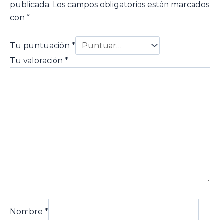
publicada.
Los campos obligatorios están marcados
con
*
Tu puntuación
*
Tu valoración
*
Nombre
*