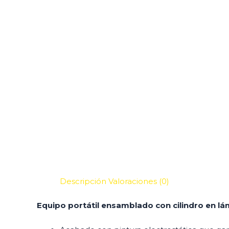
Descripción
Valoraciones (0)
Equipo portátil ensamblado con cilindro en l