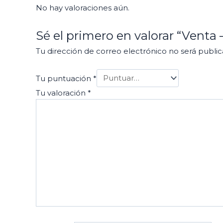
No hay valoraciones aún.
Sé el primero en valorar “Venta
Tu dirección de correo electrónico no será public
Tu puntuación
*
Tu valoración
*