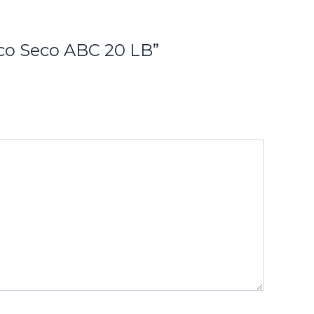
ico Seco ABC 20 LB”