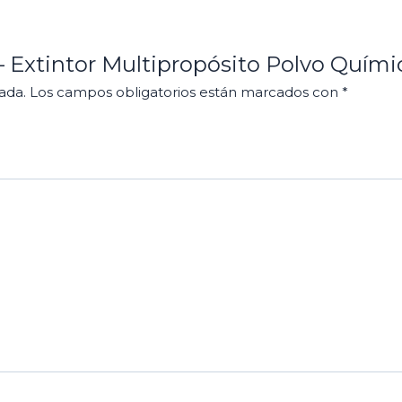
 – Extintor Multipropósito Polvo Quím
ada.
Los campos obligatorios están marcados con
*