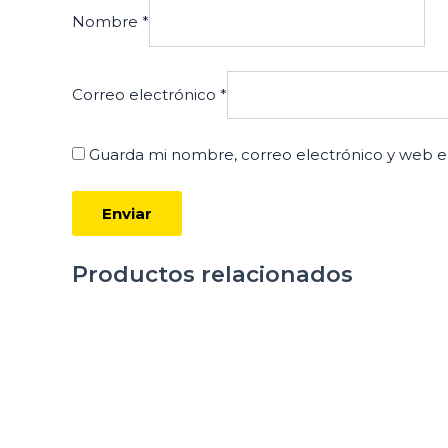
Nombre
*
Correo electrónico
*
Guarda mi nombre, correo electrónico y web e
Productos relacionados