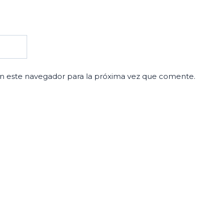
n este navegador para la próxima vez que comente.