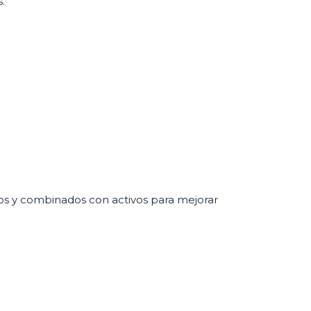
.
os y combinados con activos para mejorar