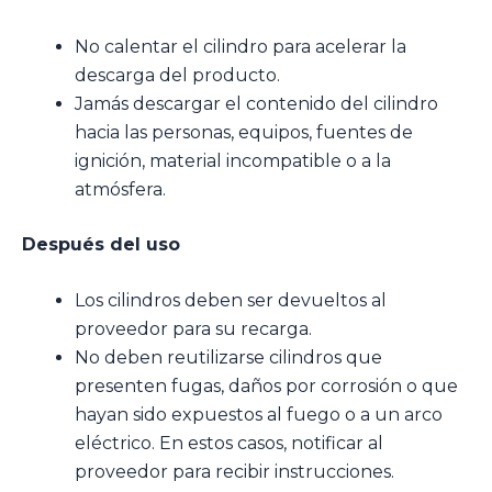
No calentar el cilindro para acelerar la
descarga del producto.
Jamás descargar el contenido del cilindro
hacia las personas, equipos, fuentes de
ignición, material incompatible o a la
atmósfera.
Después del uso
Los cilindros deben ser devueltos al
proveedor para su recarga.
No deben reutilizarse cilindros que
presenten fugas, daños por corrosión o que
hayan sido expuestos al fuego o a un arco
eléctrico. En estos casos, notificar al
proveedor para recibir instrucciones.