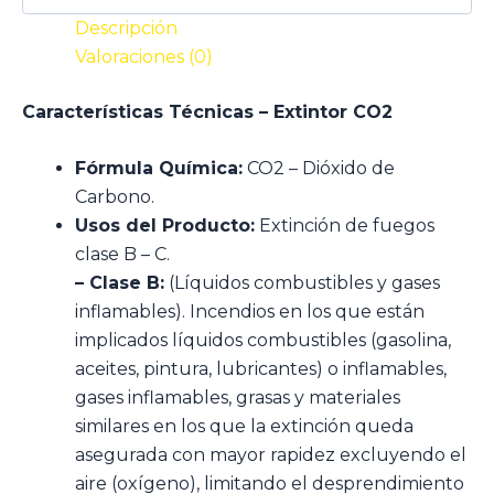
Descripción
Valoraciones (0)
Características Técnicas – Extintor CO2
Fórmula Química:
CO2 – Dióxido de
Carbono.
Usos del Producto:
Extinción de fuegos
clase B – C.
– Clase B:
(Líquidos combustibles y gases
inflamables). Incendios en los que están
implicados líquidos combustibles (gasolina,
aceites, pintura, lubricantes) o inflamables,
gases inflamables, grasas y materiales
similares en los que la extinción queda
asegurada con mayor rapidez excluyendo el
aire (oxígeno), limitando el desprendimiento