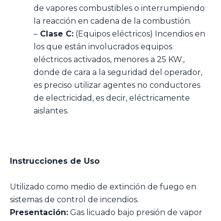
de vapores combustibles o interrumpiendo
la reacción en cadena de la combustión.
–
Clase C:
(Equipos eléctricos) Incendios en
los que están involucrados equipos
eléctricos activados, menores a 25 KW.,
donde de cara a la seguridad del operador,
es preciso utilizar agentes no conductores
de electricidad, es decir, eléctricamente
aislantes.
Instrucciones de Uso
Utilizado como medio de extinción de fuego en
sistemas de control de incendios.
Presentación:
Gas licuado bajo presión de vapor