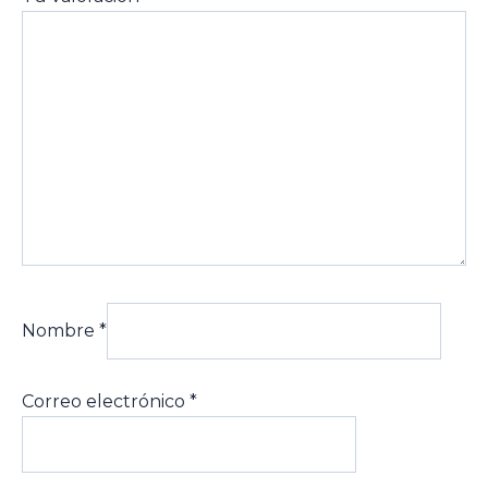
Nombre
*
Correo electrónico
*