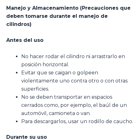
Manejo y Almacenamiento (Precauciones que
deben tomarse durante el manejo de
cilindros)
Antes del uso
No hacer rodar el cilindro ni arrastrarlo en
posición horizontal.
Evitar que se caigan o golpeen
violentamente uno contra otro o con otras
superficies.
No se deben transportar en espacios
cerrados como, por ejemplo, el baúl de un
automóvil, camioneta o van.
Para descargarlos, usar un rodillo de caucho.
Durante su uso