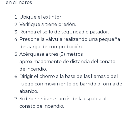
en cilindros.
Ubique el extintor.
Verifique si tiene presión.
Rompa el sello de seguridad o pasador.
Presione la válvula realizando una pequeña
descarga de comprobación.
Acérquese a tres (3) metros
aproximadamente de distancia del conato
de incendio.
Dirigir el chorro a la base de las llamas o del
fuego con movimiento de barrido o forma de
abanico.
Si debe retirarse jamás de la espalda al
conato de incendio.