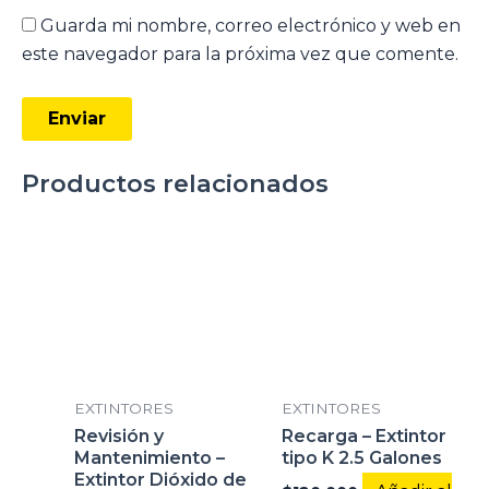
Guarda mi nombre, correo electrónico y web en
este navegador para la próxima vez que comente.
Productos relacionados
EXTINTORES
EXTINTORES
Revisión y
Recarga – Extintor
Mantenimiento –
tipo K 2.5 Galones
Extintor Dióxido de