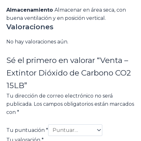
Almacenamiento
Almacenar en área seca, con
buena ventilación y en posición vertical.
Valoraciones
No hay valoraciones aún.
Sé el primero en valorar “Venta –
Extintor Dióxido de Carbono CO2
15LB”
Tu dirección de correo electrónico no será
publicada.
Los campos obligatorios están marcados
con
*
Tu puntuación
*
Tu valoración
*